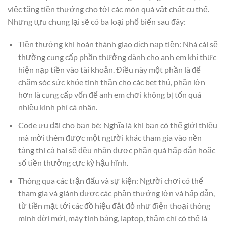
việc tặng tiền thưởng cho tới các món quà vật chất cụ thể.
Nhưng tựu chung lại sẽ có ba loại phổ biến sau đây:
Tiền thưởng khi hoàn thành giao dịch nạp tiền: Nhà cái sẽ
thường cung cấp phần thưởng dành cho anh em khi thực
hiện nạp tiền vào tài khoản. Điều này một phần là để
chăm sóc sức khỏe tinh thần cho các bet thủ, phần lớn
hơn là cung cấp vốn để anh em chơi không bị tốn quá
nhiều kinh phí cá nhân.
Code
ưu đãi cho bạn bè: Nghĩa là khi bạn có thể giới thiệu
mà mời thêm được một người khác tham gia vào nền
tảng thì cả hai sẽ đều nhận được phần quà hấp dẫn hoặc
số tiền thưởng cực kỳ hậu hĩnh.
Thông qua các trận đấu và sự kiện: Người chơi có thể
tham gia và giành được các phần thưởng lớn và hấp dẫn,
từ tiền mặt tới các đồ hiệu đắt đỏ như điện thoại thông
minh đời mới, máy tính bảng, laptop, thậm chí có thể là