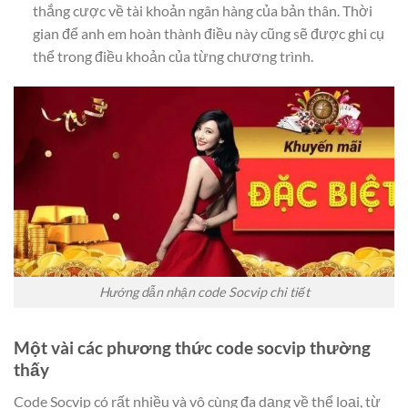
thắng cược về tài khoản ngân hàng của bản thân. Thời
gian để anh em hoàn thành điều này cũng sẽ được ghi cụ
thể trong điều khoản của từng chương trình.
Hướng dẫn nhận code Socvip chi tiết
Một vài các phương thức code socvip thường
thấy
Code Socvip
có rất nhiều và vô cùng đa dạng về thể loại, từ