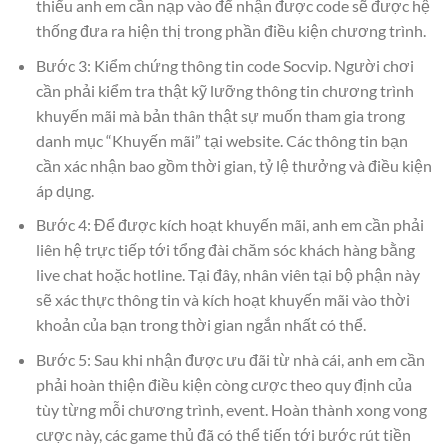
thiểu anh em cần nạp vào để nhận được code sẽ được hệ
thống đưa ra hiện thị trong phần điều kiện chương trình.
Bước 3: Kiểm chứng thông tin
code Socvip
. Người chơi
cần phải kiểm tra thật kỹ lưỡng thông tin chương trình
khuyến mãi mà bản thân thật sự muốn tham gia trong
danh mục “Khuyến mãi” tại website. Các thông tin bạn
cần xác nhận bao gồm thời gian, tỷ lệ thưởng và điều kiện
áp dụng.
Bước 4: Để được kích hoạt khuyến mãi, anh em cần phải
liên hệ trực tiếp tới tổng đài chăm sóc khách hàng bằng
live chat hoặc hotline. Tại đây, nhân viên tại bộ phận này
sẽ xác thực thông tin và kích hoạt khuyến mãi vào thời
khoản của bạn trong thời gian ngắn nhất có thể.
Bước 5: Sau khi nhận được ưu đãi từ nhà cái, anh em cần
phải hoàn thiện điều kiện còng cược theo quy định của
tùy từng mỗi chương trình, event. Hoàn thành xong vong
cược này, các game thủ đã có thể tiến tới bước rút tiền