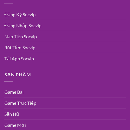
Đăng Ký Socvip
Đăng Nhập Socvip
Nạp Tiền Socvip
Rút Tiền Socvip
Tải App Socvip
SẢN PHẨM
Game Bài
Game Trực Tiếp
Săn Hũ
Game Mới