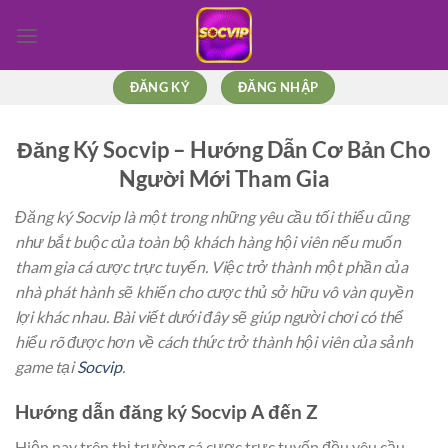
Bỏ
qua
nội
dung
ĐĂNG KÝ
ĐĂNG NHẬP
Đăng Ký Socvip – Hướng Dẫn Cơ Bản Cho
Người Mới Tham Gia
Đăng ký Socvip
là một trong những yêu cầu tối thiểu cũng
như bắt buộc của toàn bộ khách hàng hội viên nếu muốn
tham gia cá cược trực tuyến. Việc trở thành một phần của
nhà phát hành sẽ khiến cho cược thủ sở hữu vô vàn quyền
lợi khác nhau. Bài viết dưới đây sẽ giúp người chơi có thể
hiểu rõ được hơn về cách thức trở thành hội viên của sảnh
game tại
Socvip
.
Hướng dẫn đăng ký Socvip A đến Z
Hiện nay trên thị trường cá cược trực tuyến đều yêu cầu