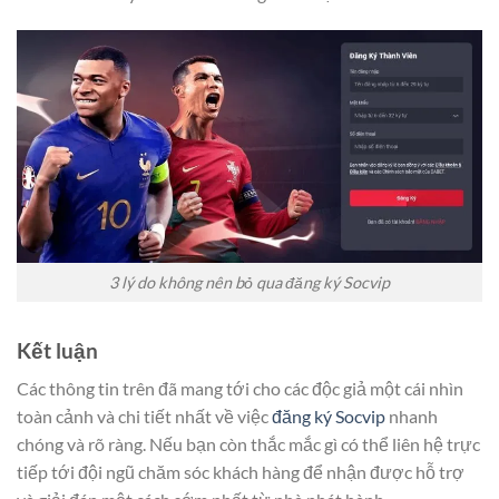
3 lý do không nên bỏ qua đăng ký Socvip
Kết luận
Các thông tin trên đã mang tới cho các độc giả một cái nhìn
toàn cảnh và chi tiết nhất về việc
đăng ký Socvip
nhanh
chóng và rõ ràng. Nếu bạn còn thắc mắc gì có thể liên hệ trực
tiếp tới đội ngũ chăm sóc khách hàng để nhận được hỗ trợ