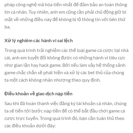
pháp công nghệ mã hóa tiến nhất để đảm bảo an toàn thông
tin cá nhân. Tuy nhiên, anh em cũng cần phải chủ động giữ bí
mật về những điều này để không bị lộ thông tin với bên thứ
ba.
Xử lý nghiêm các hành vi sai lệch
Trong quá trình trải nghiệm các thể loại game cá cược tại nhà
cái, anh em tuyệt đối không được có những hành vi tiêu cực
như gian lận hay hack game. Bởi nếu làm vậy hệ thống sảnh
game chắc chắn sẽ phát hiện và xử lý các bet thủ của chúng
ta một cách không nhân nhượng theo quy định.
Điều khoản về giao dịch nạp tiền
Sau khi đã hoàn thành việc đăng ký tài khoản cá nhân, chúng
ta sẽ tiến tới bước nạp tiền để có thể bắt đầu chơi game cá
cược trực tuyến. Trong quá trình đó, bạn cần tuân thủ theo
các điều khoản dưới đây: