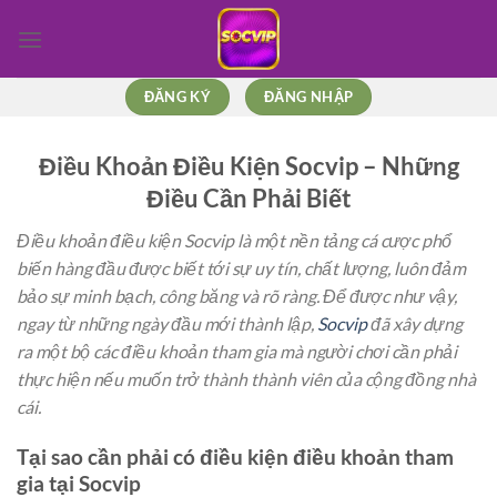
Bỏ
qua
nội
dung
ĐĂNG KÝ
ĐĂNG NHẬP
Điều Khoản Điều Kiện Socvip – Những
Điều Cần Phải Biết
Điều khoản điều kiện Socvip là một nền tảng cá cược phổ
biến hàng đầu được biết tới sự uy tín, chất lượng, luôn đảm
bảo sự minh bạch, công băng và rõ ràng. Để được như vậy,
ngay từ những ngày đầu mới thành lập,
Socvip
đã xây dựng
ra một bộ các điều khoản tham gia mà người chơi cần phải
thực hiện nếu muốn trở thành thành viên của cộng đồng nhà
cái.
Tại sao cần phải có điều kiện điều khoản tham
gia tại Socvip