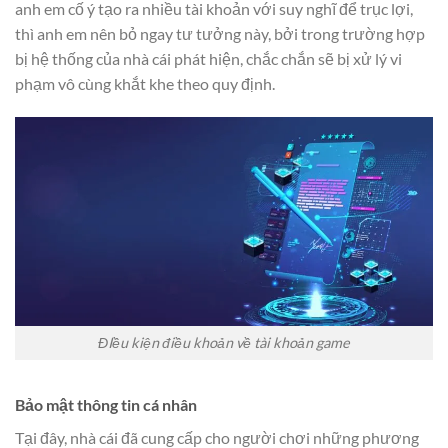
anh em cố ý tạo ra nhiều tài khoản với suy nghĩ để trục lợi,
thì anh em nên bỏ ngay tư tưởng này, bởi trong trường hợp
bị hệ thống của nhà cái phát hiện, chắc chắn sẽ bị xử lý vi
phạm vô cùng khắt khe theo quy định.
ĐIều kiện điều khoản về tài khoản game
Bảo mật thông tin cá nhân
Tại đây, nhà cái đã cung cấp cho người chơi những phương