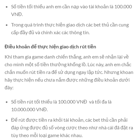
Số tiền tối thiểu anh em cần nạp vào tài khoản là 100.000
VNĐ.
Trong quá trình thực hiện giao dịch các bet thủ cần cung
cấp đầy đủ và chính xác các thông tin.
Điều khoản để thực hiện giao dịch rút tiền
Khi tham gia game danh chiến thắng, anh em sẽ nhận lại về
cho mình một số tiền thưởng khổng lồ. Lúc này, anh em chắc
chắn muốn rút tiền ra để sử dụng ngay lập tức. Nhưng khoan
hãy thực hiện nếu chưa nắm được những điều khoản dưới
đây:
Số tiền rút tối thiểu là 100.000 VNĐ và tối đa là
10.000.000 VNĐ.
Để rút được tiền ra khỏi tài khoản, các bet thủ cần phải
đáp ứng được đủ số vòng cược theo như nhà cái đã đặt ra
tùy theo mỗi loại game khác nhau.