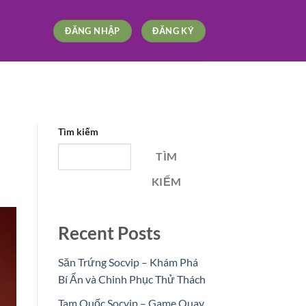
ĐĂNG NHẬP
ĐĂNG KÝ
Tìm kiếm
TÌM
KIẾM
Recent Posts
Săn Trứng Socvip – Khám Phá
Bí Ẩn và Chinh Phục Thử Thách
Tam Quốc Socvip – Game Quay