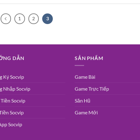
1
2
3
ỚNG DẪN
SẢN PHẨM
 Ký Socvip
Game Bài
g Nhập Socvip
Game Trực Tiếp
Tiền Socvip
Săn Hũ
Tiền Socvip
Game Mới
App Socvip