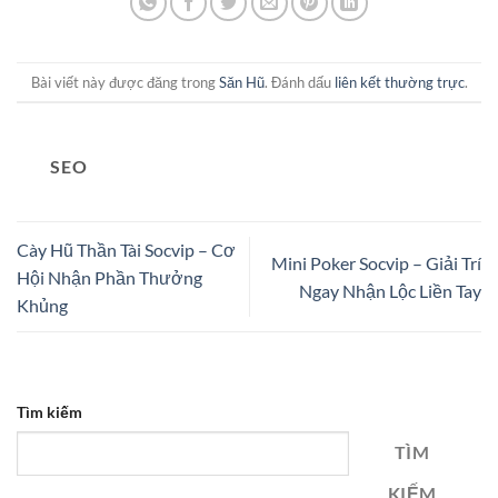
Bài viết này được đăng trong
Săn Hũ
. Đánh dấu
liên kết thường trực
.
SEO
Cày Hũ Thần Tài Socvip – Cơ
Mini Poker Socvip – Giải Trí
Hội Nhận Phần Thưởng
Ngay Nhận Lộc Liền Tay
Khủng
Tìm kiếm
TÌM
KIẾM