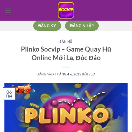
Bỏ
qua
nội
dung
ĐĂNG KÝ
ĐĂNG NHẬP
SĂN HŨ
Plinko Socvip – Game Quay Hũ
Online Mới Lạ, Độc Đáo
ĐĂNG VÀO
THÁNG 4 6, 2025
BỞI
SEO
06
Th4