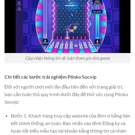
Cập nhật thông tin về luật tham gia slot game
Chi tiết các bước trải nghiệm Plinko Socvip
Đối với người chơi mới lần đầu tiên đến với trang giải trí,
bạn cần tuân thủ quy trình dưới đây để thử sức cùng
Plinko
Socvip
:
Bước 1: Khách hàng truy cập website của đơn vị bằng liên
kết chính thống, an toàn. Bạn nhấn vào lệnh Đăng ký và
hoàn tất biểu mẫu tạo tài khoản bằng thông tin cá nhân.