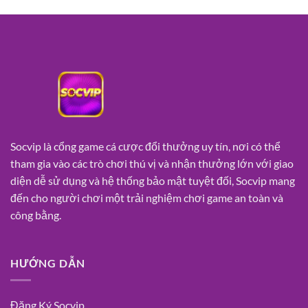
Socvip là cổng game cá cược đổi thưởng uy tín, nơi có thể
tham gia vào các trò chơi thú vị và nhận thưởng lớn với giao
diện dễ sử dụng và hệ thống bảo mật tuyệt đối, Socvip mang
đến cho người chơi một trải nghiệm chơi game an toàn và
công bằng.
HƯỚNG DẪN
Đăng Ký Socvip