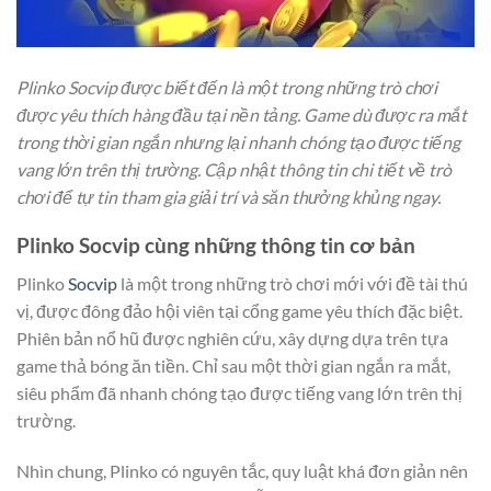
Plinko Socvip
được biết đến là một trong những trò chơi
được yêu thích hàng đầu tại nền tảng. Game dù được ra mắt
trong thời gian ngắn nhưng lại nhanh chóng tạo được tiếng
vang lớn trên thị trường. Cập nhật thông tin chi tiết về trò
chơi để tự tin tham gia giải trí và săn thưởng khủng ngay.
Plinko Socvip cùng những thông tin cơ bản
Plinko
Socvip
là một trong những trò chơi mới với đề tài thú
vị, được đông đảo hội viên tại cổng game yêu thích đặc biệt.
Phiên bản nổ hũ được nghiên cứu, xây dựng dựa trên tựa
game thả bóng ăn tiền. Chỉ sau một thời gian ngắn ra mắt,
siêu phẩm đã nhanh chóng tạo được tiếng vang lớn trên thị
trường.
Nhìn chung, Plinko có nguyên tắc, quy luật khá đơn giản nên