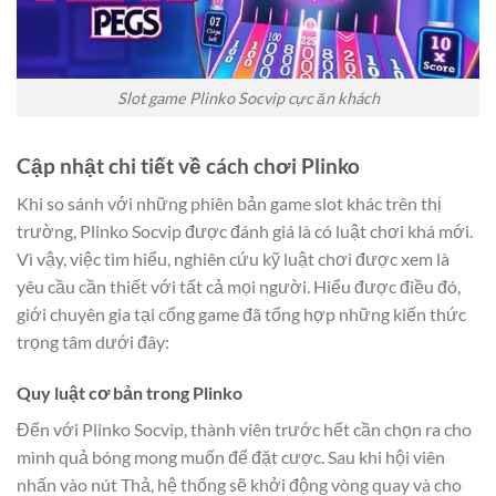
Slot game Plinko Socvip cực ăn khách
Cập nhật chi tiết về cách chơi Plinko
Khi so sánh với những phiên bản game slot khác trên thị
trường,
Plinko Socvip
được đánh giá là có luật chơi khá mới.
Vì vậy, việc tìm hiểu, nghiên cứu kỹ luật chơi được xem là
yêu cầu cần thiết với tất cả mọi người. Hiểu được điều đó,
giới chuyên gia tại cổng game đã tổng hợp những kiến thức
trọng tâm dưới đây:
Quy luật cơ bản trong Plinko
Đến với
Plinko Socvip
, thành viên trước hết cần chọn ra cho
mình quả bóng mong muốn để đặt cược. Sau khi hội viên
nhấn vào nút Thả, hệ thống sẽ khởi động vòng quay và cho