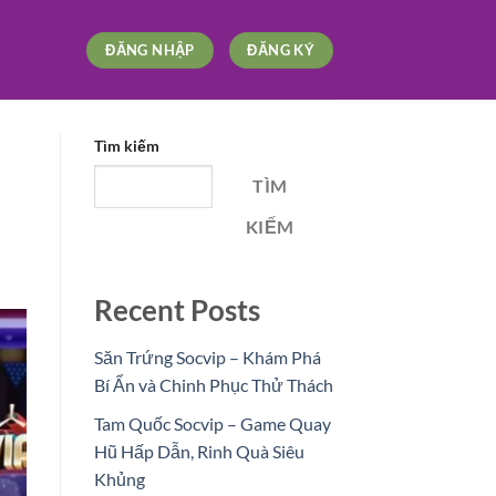
ĐĂNG NHẬP
ĐĂNG KÝ
Tìm kiếm
TÌM
KIẾM
Recent Posts
Săn Trứng Socvip – Khám Phá
Bí Ẩn và Chinh Phục Thử Thách
Tam Quốc Socvip – Game Quay
Hũ Hấp Dẫn, Rinh Quà Siêu
Khủng