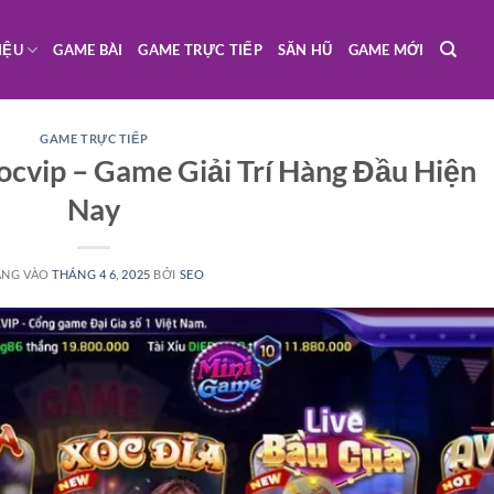
IỆU
GAME BÀI
GAME TRỰC TIẾP
SĂN HŨ
GAME MỚI
GAME TRỰC TIẾP
ocvip – Game Giải Trí Hàng Đầu Hiện
Nay
ĂNG VÀO
THÁNG 4 6, 2025
BỞI
SEO