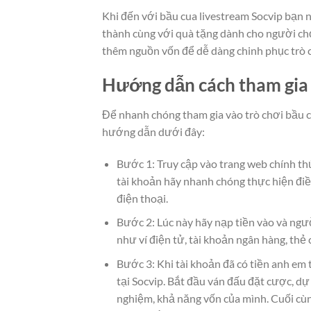
Khi đến với bầu cua livestream Socvip bạn
thành cùng với quà tặng dành cho người chơ
thêm nguồn vốn để dễ dàng chinh phục trò c
Hướng dẫn cách tham gia 
Để nhanh chóng tham gia vào trò chơi bầu c
hướng dẫn dưới đây:
Bước 1: Truy cập vào trang web chính th
tài khoản hãy nhanh chóng thực hiện điề
điện thoại.
Bước 2: Lúc này hãy nạp tiền vào và ngư
như ví điện tử, tài khoản ngân hàng, thẻ
Bước 3: Khi tài khoản đã có tiền anh em
tại Socvip. Bắt đầu ván đấu đặt cược, dự 
nghiệm, khả năng vốn của mình. Cuối cùn