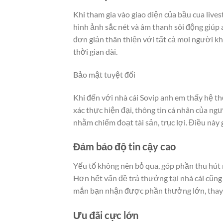
Khi tham gia vào giao diện của bầu cua live
hình ảnh sắc nét và âm thanh sôi động giúp
đơn giản thân thiện với tất cả mọi người k
thời gian dài.
Bảo mật tuyệt đối
Khi đến với nhà cái Sovip anh em thấy hệ th
xác thực hiện đại, thông tin cá nhân của ng
nhằm chiếm đoạt tài sản, trục lợi. Điều này
Đảm bảo độ tin cậy cao
Yếu tố không nên bỏ qua, góp phần thu hút n
Hơn hết vấn đề trả thưởng tại nhà cái cũng
mắn bạn nhận được phần thưởng lớn, thay đ
Ưu đãi cực lớn