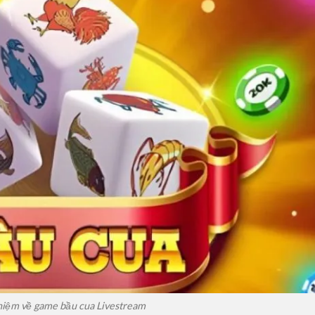
niệm về game bầu cua Livestream