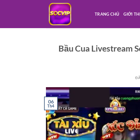
Bỏ
qua
TRANG CHỦ
GIỚI TH
nội
dung
Bầu Cua Livestream S
Đ
06
Th4