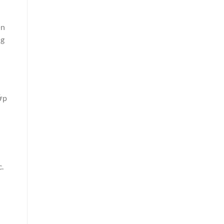
ện
ng
ớp
c.