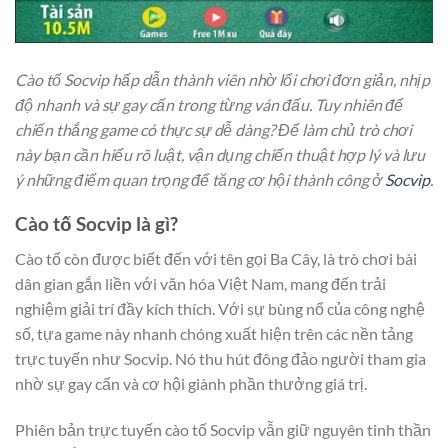
Cào tố Socvip
hấp dẫn thành viên nhờ lối chơi đơn giản, nhịp
độ nhanh và sự gay cấn trong từng ván đấu. Tuy nhiên để
chiến thắng game có thực sự dễ dàng? Để làm chủ trò chơi
này bạn cần hiểu rõ luật, vận dụng chiến thuật hợp lý và lưu
ý những điểm quan trọng để tăng cơ hội thành công ở
Socvip
.
Cào tố Socvip là gì?
Cào tố còn được biết đến với tên gọi Ba Cây, là trò chơi bài
dân gian gắn liền với văn hóa Việt Nam, mang đến trải
nghiệm giải trí đầy kích thích. Với sự bùng nổ của công nghệ
số, tựa game này nhanh chóng xuất hiện trên các nền tảng
trực tuyến như Socvip. Nó thu hút đông đảo người tham gia
nhờ sự gay cấn và cơ hội giành phần thưởng giá trị.
Phiên bản trực tuyến
cào tố Socvip
vẫn giữ nguyên tinh thần