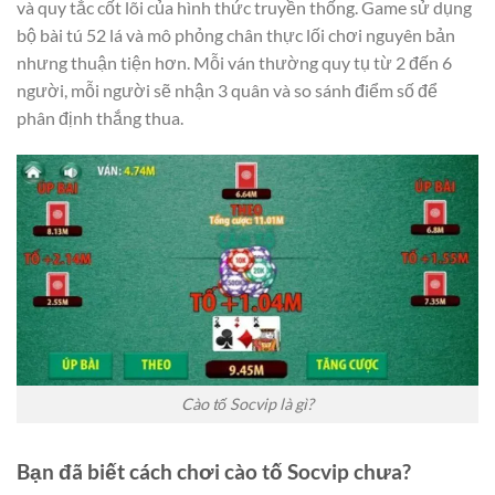
và quy tắc cốt lõi của hình thức truyền thống. Game sử dụng
bộ bài tú 52 lá và mô phỏng chân thực lối chơi nguyên bản
nhưng thuận tiện hơn. Mỗi ván thường quy tụ từ 2 đến 6
người, mỗi người sẽ nhận 3 quân và so sánh điểm số để
phân định thắng thua.
Cào tố Socvip là gì?
Bạn đã biết cách chơi cào tố Socvip chưa?