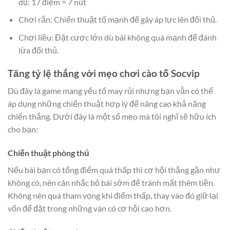
dụ: 17 điểm = 7 nút
Chơi rắn: Chiến thuật tố mạnh để gây áp lực lên đối thủ.
Chơi liều: Đặt cược lớn dù bài không quá mạnh để đánh
lừa đối thủ.
Tăng tỷ lệ thắng với mẹo chơi cào tố Socvip
Dù đây là game mang yếu tố may rủi nhưng bạn vẫn có thể
áp dụng những chiến thuật hợp lý để nâng cao khả năng
chiến thắng. Dưới đây là một số mẹo mà tôi nghĩ sẽ hữu ích
cho bạn:
Chiến thuật phòng thủ
Nếu bài bạn có tổng điểm quá thấp thì cơ hội thắng gần như
không có, nên cân nhắc bỏ bài sớm để tránh mất thêm tiền.
Không nên quá tham vọng khi điểm thấp, thay vào đó giữ lại
vốn để đặt trong những ván có cơ hội cao hơn.