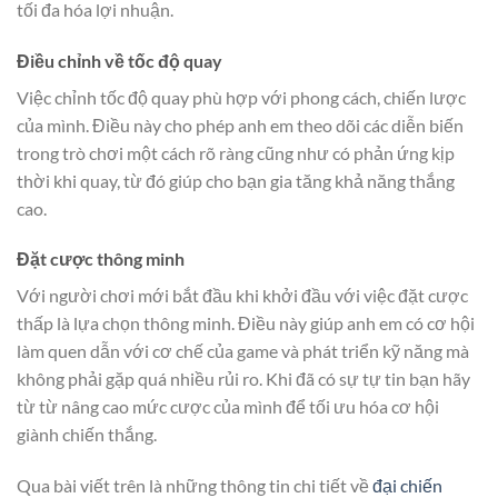
tối đa hóa lợi nhuận.
Điều chỉnh về tốc độ quay
Việc chỉnh tốc độ quay phù hợp với phong cách, chiến lược
của mình. Điều này cho phép anh em theo dõi các diễn biến
trong trò chơi một cách rõ ràng cũng như có phản ứng kịp
thời khi quay, từ đó giúp cho bạn gia tăng khả năng thắng
cao.
Đặt cược thông minh
Với người chơi mới bắt đầu khi khởi đầu với việc đặt cược
thấp là lựa chọn thông minh. Điều này giúp anh em có cơ hội
làm quen dẫn với cơ chế của game và phát triển kỹ năng mà
không phải gặp quá nhiều rủi ro. Khi đã có sự tự tin bạn hãy
từ từ nâng cao mức cược của mình để tối ưu hóa cơ hội
giành chiến thắng.
Qua bài viết trên là những thông tin chi tiết về
đại chiến