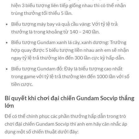
hiện 3 biểu tượng liên tiếp giống nhau thì có thể nhận
trúng thưởng tối thiểu 5 lần.
Biểu tượng máy bay và quả cầu vàng: Với tỷ lệ trả
thưởng là trong khoảng từ 140 – 240 lần.
Biểu tượng Gundam xanh lá cây, xanh dương: Trường
hợp quay được 5 biểu tượng liền nhau anh em sẽ nhận
ngay tỷ lệ trả thưởng lên đến 300 lần cực kỳ hấp dẫn.
Biểu tượng Gundam đỏ: Đây là biểu tượng cao nhất
trong game với tỷ lệ trả thưởng lên đến 1000 lần với số
tiền cược.
Bí quyết khi chơi đại chiến Gundam Socvip thắng
lớn
Để có thể chinh phục các phần thưởng hấp dẫn trong trò
chơi đại chiến Gundam Socvip thì anh em hãy cân nhắc áp
dụng một số chiến thuật dưới đây: